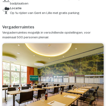
badplaatsen
Locatie
Op 1u rijden van Gent en Lille met gratis parking
Vergaderruimtes
Vergaderruimtes mogelijk in verschillende opstellingen, voor
maximaal 500 personen plenair.