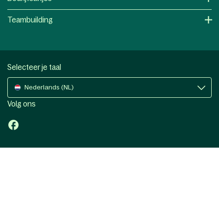
Teambuilding
Selecteer je taal
Nederlands (NL)
Volg ons