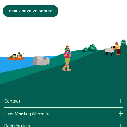
Bekijk onze 28 parken
Contact
Over Meeting & Events
Bedrijfsuitjes