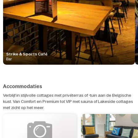
Strike & Sports Café
Bar
Accommodaties
Verblijf in stijlvolle cottages met privéterras of -tuin aan de Belgische
kust. Van Comfort en Premium tot VIP met sauna of Lakeside cottages
met zicht op het meer.