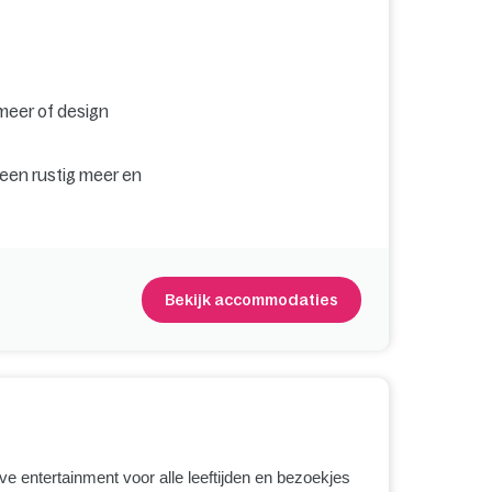
 meer of design
 een rustig meer en
Bekijk accommodaties
ve entertainment voor alle leeftijden en bezoekjes