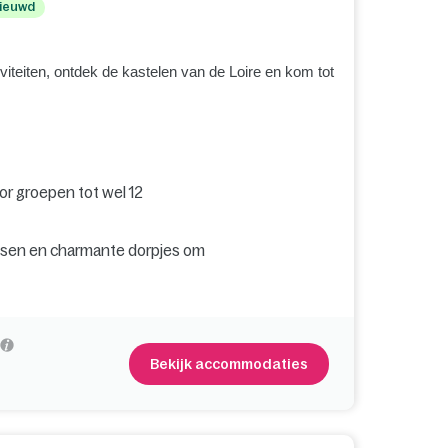
ieuwd
viteiten, ontdek de kastelen van de Loire en kom tot
or groepen tot wel 12
ossen en charmante dorpjes om
Bekijk accommodaties