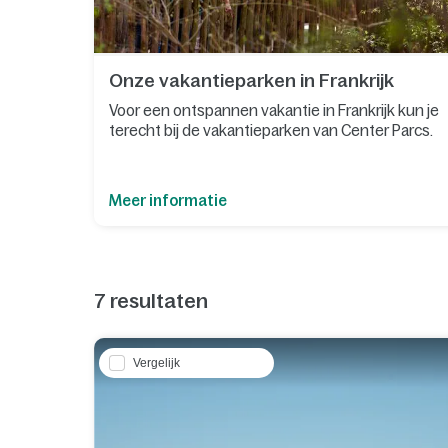
Onze vakantieparken in Frankrijk
Voor een ontspannen vakantie in Frankrijk kun je
terecht bij de vakantieparken van Center Parcs.
Meer informatie
7
resultaten
Vergelijk