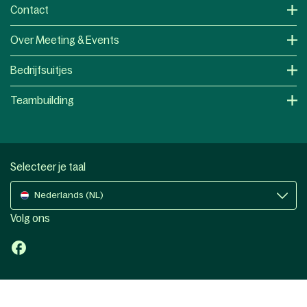
Contact
Over Meeting & Events
Bedrijfsuitjes
Teambuilding
Selecteer je taal
Nederlands (NL)
Volg ons