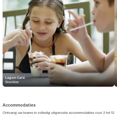
Lagon Café
Snackbar
Accommodaties
Ontvang uw teams in volledig uitgeruste accommodaties voor 2 tot 12