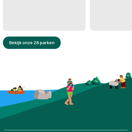
Bekijk onze 28 parken