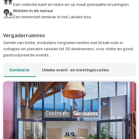
Een collectie kant-en-klare en op maat gemaakte ervaringen
Midden in de natuur
Een immersief seminar in het Landes-bos
Vergaderruimtes
Geniet van lichte, modulaire vergaderruimtes met break-outs in
cottages en plenaire sessies tot 35 deelnemers, voor vlotte en goed
gestructureerde events.
Seminarie
Unieke event- en meetinglocaties