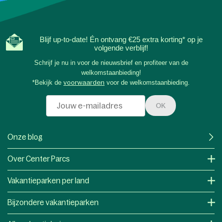
Blijf up-to-date! Én ontvang €25 extra korting* op je
volgende verblijf!
Schrijf je nu in voor de nieuwsbrief en profiteer van de
welkomstaanbieding!
*Bekijk de
voorwaarden
voor de welkomstaanbieding.
OK
Onze blog
Over Center Parcs
Vakantieparken per land
Bijzondere vakantieparken