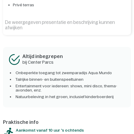
Privé terras
De weergegeven presentatie en beschrijving kunnen
afwijken
Altijd inbegrepen
bij Center Parcs
Onbeperkte toegang tot zwemparadijs Aqua Mundo
Talrijke binnen- en buitenspeeltuinen
Entertainment voor iedereen: shows, mini disco, thema-
avonden, enz.
Natuurbeleving in het groen, inclusief kinderboerderij
Praktische info
Aankomst vanaf 10 uur 's ochtends