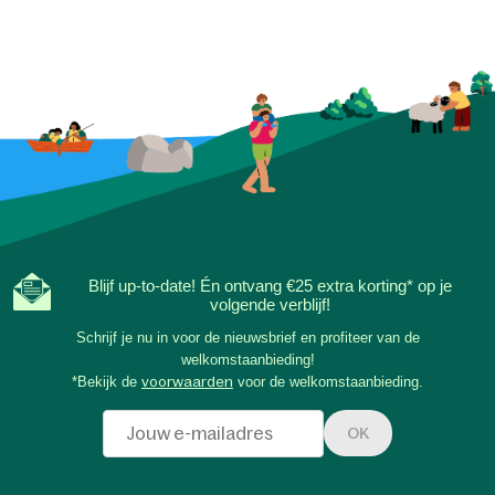
Blijf up-to-date! Én ontvang €25 extra korting* op je
volgende verblijf!
Schrijf je nu in voor de nieuwsbrief en profiteer van de
welkomstaanbieding!
*Bekijk de
voorwaarden
voor de welkomstaanbieding.
OK