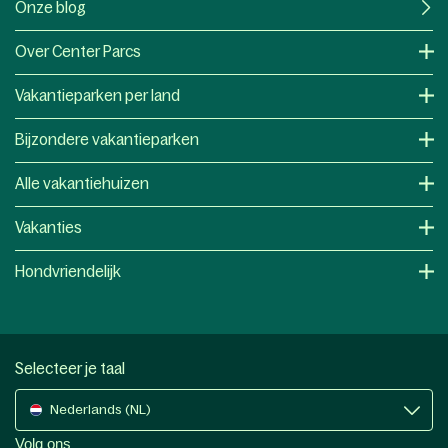
Onze blog
Over Center Parcs
Vakantieparken per land
Bijzondere vakantieparken
Alle vakantiehuizen
Vakanties
Hondvriendelijk
Selecteer je taal
Nederlands (NL)
Volg ons