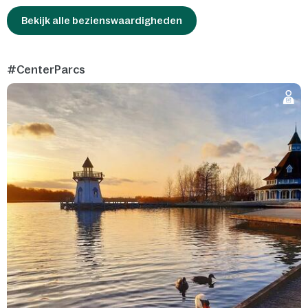
Bekijk alle bezienswaardigheden
#CenterParcs