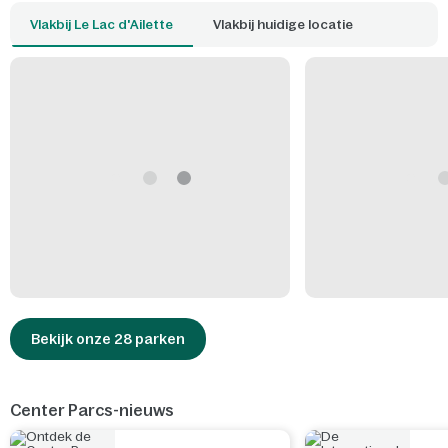
Vlakbij Le Lac d'Ailette
Vlakbij huidige locatie
Bekijk onze 28 parken
Center Parcs-nieuws