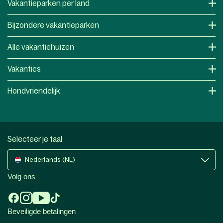
Vakantieparken per land
Bijzondere vakantieparken
Alle vakantiehuizen
Vakanties
Hondvriendelijk
Selecteer je taal
Nederlands (NL)
Volg ons
Beveiligde betalingen