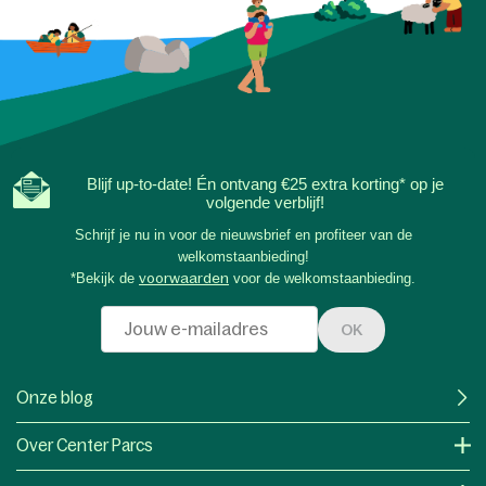
Blijf up-to-date! Én ontvang €25 extra korting* op je
volgende verblijf!
Schrijf je nu in voor de nieuwsbrief en profiteer van de
welkomstaanbieding!
*Bekijk de
voorwaarden
voor de welkomstaanbieding.
OK
Onze blog
Over Center Parcs