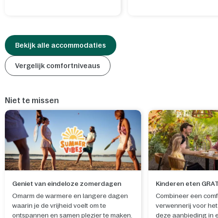
Bekijk alle accommodaties
Vergelijk comfortniveaus
Niet te missen
Geniet van eindeloze zomerdagen
Kinderen eten GRA
Omarm de warmere en langere dagen
Combineer een comfor
waarin je de vrijheid voelt om te
verwennerij voor het 
ontspannen en samen plezier te maken.
deze aanbieding in 