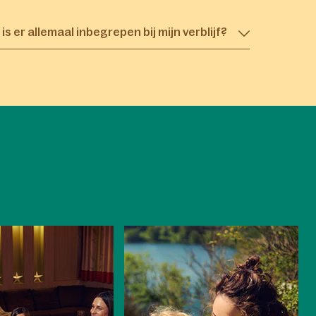
is er allemaal inbegrepen bij mijn verblijf?