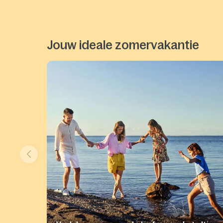
Jouw ideale zomervakantie