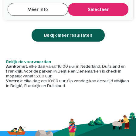
Meer info
Selecteer
Bekijk meer resultaten
Bekijk de voorwaarden
Aankomst
: elke dag vanaf 16:00 uur in Nederland, Duitsland en
Frankrijk. Voor de parken in België en Denemarken is check-in
mogelijk vanaf 15:00 uur.
Vertrek
: elke dag om 10:00 uur. Op zondag kan deze tijd afwijken
in België, Frankrijk en Duitsland.