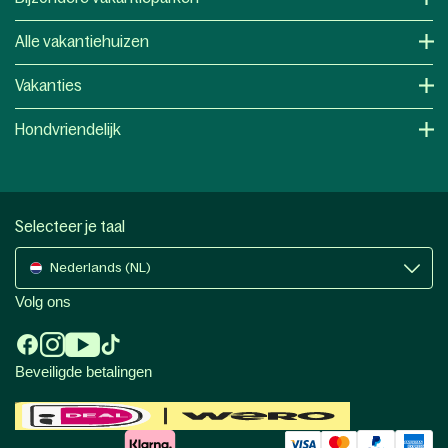
Alle vakantiehuizen
Vakanties
Hondvriendelijk
Selecteer je taal
Nederlands (NL)
Volg ons
Beveiligde betalingen