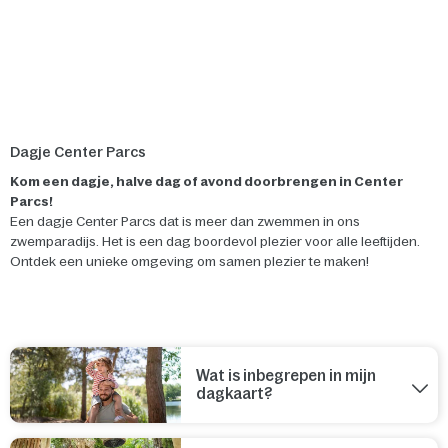
Dagje Center Parcs
Kom een dagje, halve dag of avond doorbrengen in Center
Parcs!
Een dagje Center Parcs dat is meer dan zwemmen in ons
zwemparadijs. Het is een dag boordevol plezier voor alle leeftijden.
Ontdek een unieke omgeving om samen plezier te maken!
Wat is inbegrepen in mijn
dagkaart?