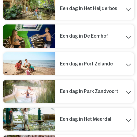
Een dag in Het Heijderbos
Een dag in De Eemhof
Een dag in Port Zélande
Een dag in Park Zandvoort
Een dag in Het Meerdal