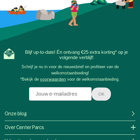
Blijf up-to-date! Én ontvang €25 extra korting* op je
volgende verblijf!
Schrijf je nu in voor de nieuwsbrief en profiteer van de
welkomstaanbieding!
*Bekijk de
voorwaarden
voor de welkomstaanbieding.
OK
Onze blog
Over Center Parcs