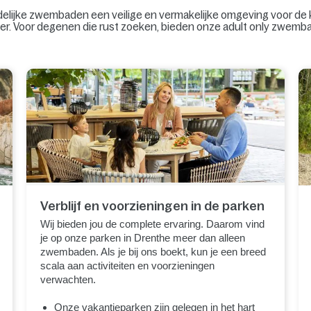
lijke zwembaden een veilige en vermakelijke omgeving voor de kl
ier. Voor degenen die rust zoeken, bieden onze adult only zwemb
Verblijf en voorzieningen in de parken
Wij bieden jou de complete ervaring. Daarom vind
je op onze parken in Drenthe meer dan alleen
zwembaden. Als je bij ons boekt, kun je een breed
scala aan activiteiten en voorzieningen
verwachten.
Onze vakantieparken zijn gelegen in het hart