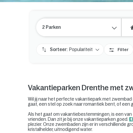
2 Parken
Sorteer:
Populariteit
Filter
Vakantieparken Drenthe met 
Wil jij naar het perfecte vakantiepark met zwembad 
gaat, een stel op zoek naar romantiek bent, of een
Als het gaat om vakantiebestemmingen, is een van 
vrienden. Dan zit je bij onze vakantieparken goed.
E
plezier. Onze zwembaden zijn er in verschillende 
kristalhelder, uitnodigend water.