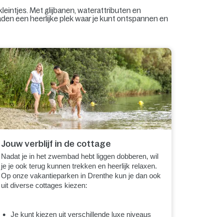
eintjes. Met glijbanen, waterattributen en
aden een heerlijke plek waar je kunt ontspannen en
Jouw verblijf in de cottage
Nadat je in het zwembad hebt liggen dobberen, wil
je je ook terug kunnen trekken en heerlijk relaxen.
Op onze vakantieparken in Drenthe kun je dan ook
uit diverse cottages kiezen:
Je kunt kiezen uit verschillende luxe niveaus