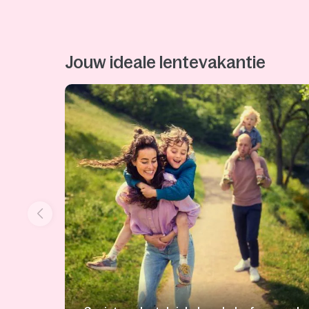
Jouw ideale lentevakantie