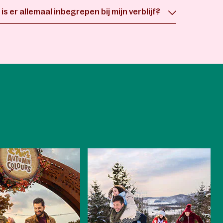
is er allemaal inbegrepen bij mijn verblijf?