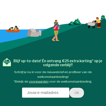
Blijf up-to-date! Én ontvang €25 extra korting* op je
volgende verblijf!
Schrijf je nu in voor de nieuwsbrief en profiteer van de
welkomstaanbieding!
*Bekijk de
voorwaarden
voor de welkomstaanbieding.
OK