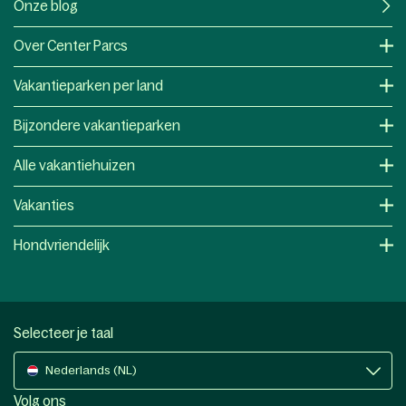
Onze blog
Over Center Parcs
Vakantieparken per land
Bijzondere vakantieparken
Alle vakantiehuizen
Vakanties
Hondvriendelijk
Selecteer je taal
Nederlands (NL)
Volg ons