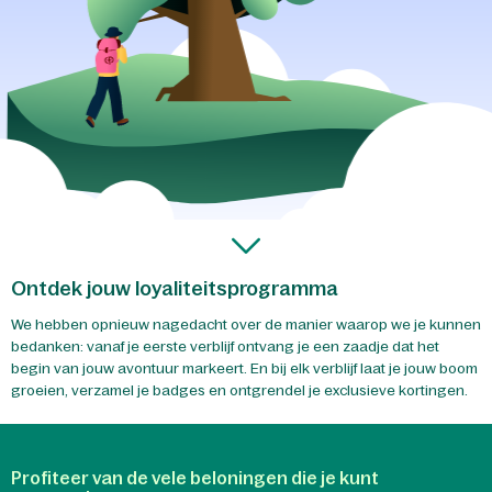
Ontdek jouw loyaliteitsprogramma
We hebben opnieuw nagedacht over de manier waarop we je kunnen
bedanken: vanaf je eerste verblijf ontvang je een zaadje dat het
begin van jouw avontuur markeert. En bij elk verblijf laat je jouw boom
groeien, verzamel je badges en ontgrendel je exclusieve kortingen.
Profiteer van de vele beloningen die je kunt