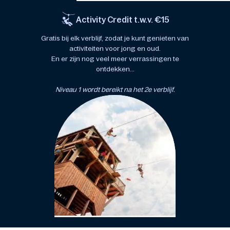
Activity Credit t.w.v. €15
Gratis bij elk verblijf, zodat je kunt genieten van
activiteiten voor jong en oud.
En er zijn nog veel meer verrassingen te
ontdekken...
Niveau 1 wordt bereikt na het 2e verblijf.