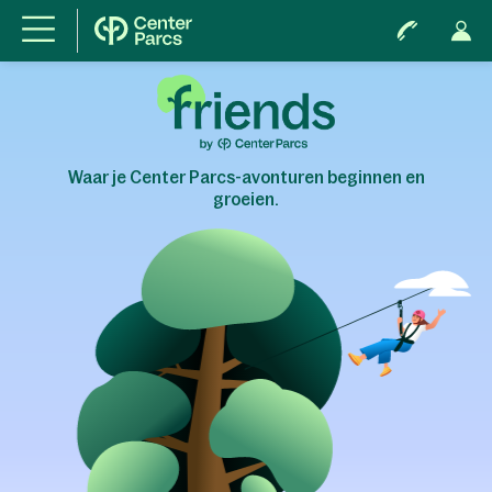
Waar je Center Parcs-avonturen beginnen en
groeien.