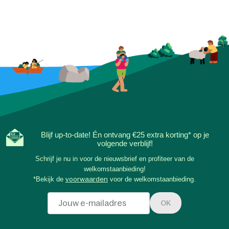
Blijf up-to-date! Én ontvang €25 extra korting* op je
volgende verblijf!
Schrijf je nu in voor de nieuwsbrief en profiteer van de
welkomstaanbieding!
*Bekijk de
voorwaarden
voor de welkomstaanbieding.
OK