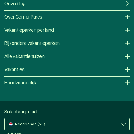
Onze blog
Over Center Parcs
Vakantieparken per land
Bijzondere vakantieparken
Alle vakantiehuizen
Vakanties
Hondvriendelijk
Selecteer je taal
Nederlands (NL)