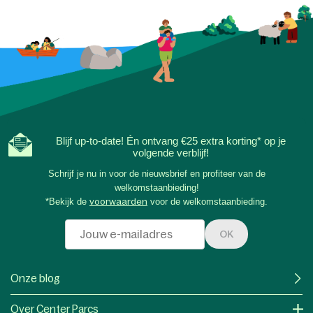
Blijf up-to-date! Én ontvang €25 extra korting* op je
volgende verblijf!
Schrijf je nu in voor de nieuwsbrief en profiteer van de
welkomstaanbieding!
*Bekijk de
voorwaarden
voor de welkomstaanbieding.
OK
Onze blog
Over Center Parcs