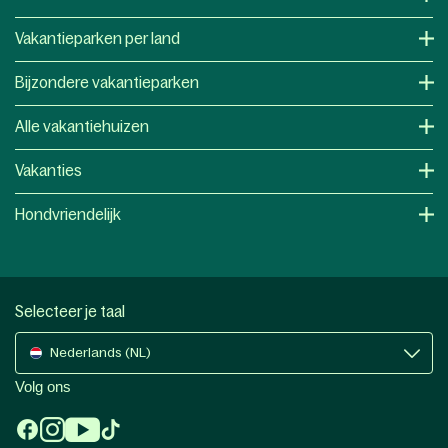
Vakantieparken per land
Bijzondere vakantieparken
Alle vakantiehuizen
Vakanties
Hondvriendelijk
Selecteer je taal
Nederlands (NL)
Volg ons