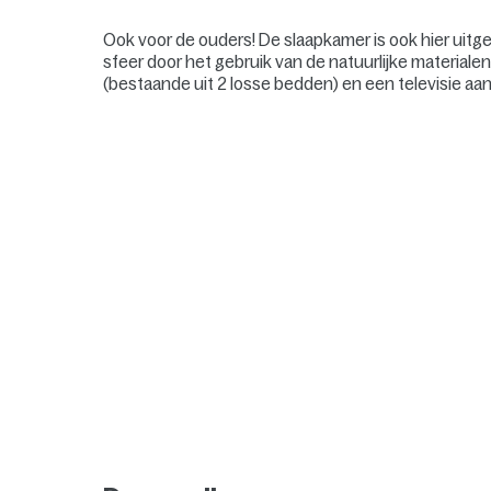
Ook voor de ouders! De slaapkamer is ook hier uitger
sfeer door het gebruik van de natuurlijke materia
(bestaande uit 2 losse bedden) en een televisie aan 