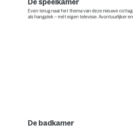
De speelkamer
Even terug naar het thema van deze nieuwe cottages
als hangplek – mét eigen televisie. Avontuurlijker en
De badkamer