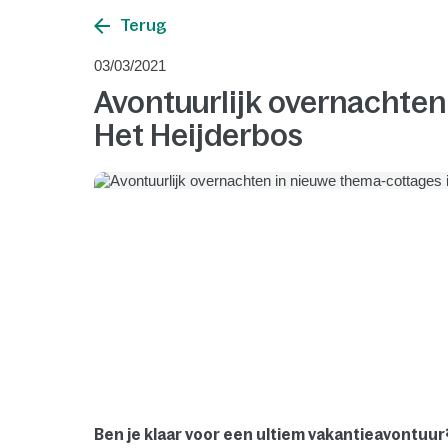
Terug
03/03/2021
Avontuurlijk overnachten
Het Heijderbos
Ben je klaar voor een ultiem vakantieavontuu