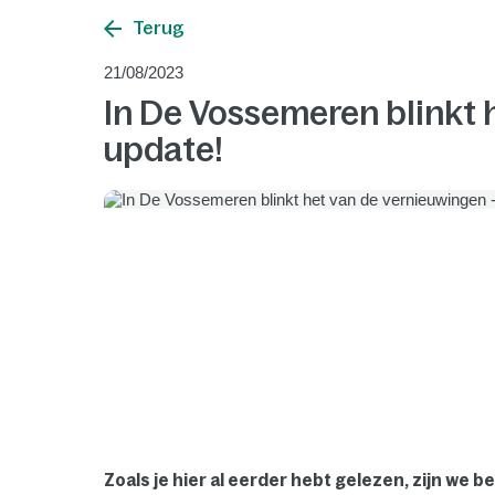
Terug
21/08/2023
In De Vossemeren blinkt 
update!
Zoals je hier al eerder hebt gelezen, zijn we