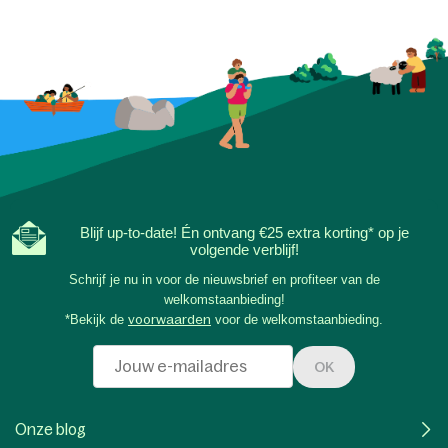
Blijf up-to-date! Én ontvang €25 extra korting* op je
volgende verblijf!
Schrijf je nu in voor de nieuwsbrief en profiteer van de
welkomstaanbieding!
*Bekijk de
voorwaarden
voor de welkomstaanbieding.
OK
Onze blog