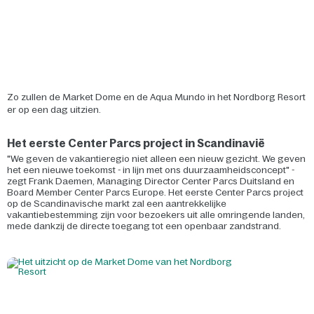
Zo zullen de Market Dome en de Aqua Mundo in het Nordborg Resort
er op een dag uitzien.
Het eerste Center Parcs project in Scandinavië
"We geven de vakantieregio niet alleen een nieuw gezicht. We geven
het een nieuwe toekomst - in lijn met ons duurzaamheidsconcept" -
zegt Frank Daemen, Managing Director Center Parcs Duitsland en
Board Member Center Parcs Europe. Het eerste Center Parcs project
op de Scandinavische markt zal een aantrekkelijke
vakantiebestemming zijn voor bezoekers uit alle omringende landen,
mede dankzij de directe toegang tot een openbaar zandstrand.