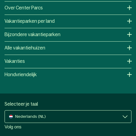
Over Center Parcs
Vakantieparken per land
Bijzondere vakantieparken
Alle vakantiehuizen
Vakanties
Hondvriendelijk
Selecteer je taal
Nederlands (NL)
Volg ons