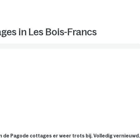
ges in Les Bois-Francs
n de Pagode cottages er weer trots bij. Volledig vernieuwd