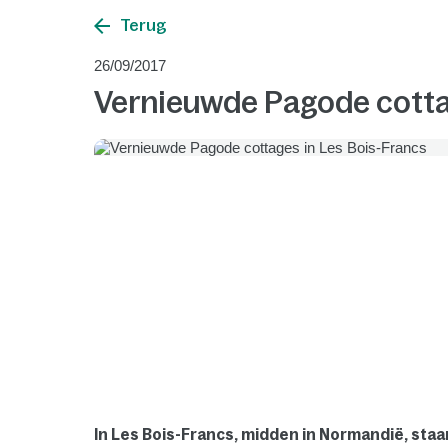
Terug
26/09/2017
Vernieuwde Pagode cotta
In Les Bois-Francs, midden in Normandië, staa