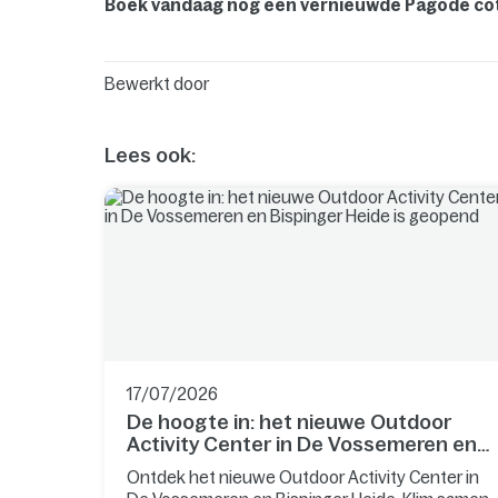
Boek vandaag nog een vernieuwde Pagode cot
Bewerkt door
Lees ook:
17/07/2026
De hoogte in: het nieuwe Outdoor
Activity Center in De Vossemeren en
Bispinger Heide is geopend
Ontdek het nieuwe Outdoor Activity Center in