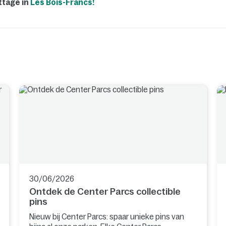
tage in
Les Bois-Francs!
30/06/2026
Ontdek de Center Parcs collectible
pins
Nieuw bij Center Parcs: spaar unieke pins van