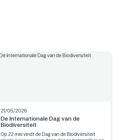
21/05/2026
De Internationale Dag van de
Biodiversiteit
Op 22 mei vindt de Dag van de Biodiversiteit