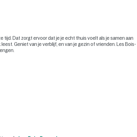
tijd. Dat zorgt ervoor dat je je echt thuis voelt als je samen aan
eest. Geniet van je verblijf, en van je gezin of vrienden. Les Bois-
rengen.