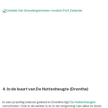
4. In de buurt van De Huttenheugte (Drenthe)
In een prachtig bebost gebied in Drenthe ligt
De Huttenheugte
verscholen. Ook in de winter is er in de omgeving van alles te doen