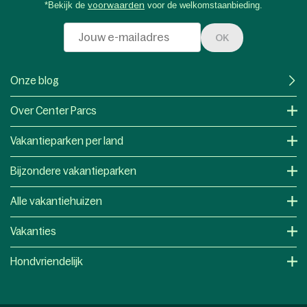
*Bekijk de
voorwaarden
voor de welkomstaanbieding.
OK
Onze blog
Over Center Parcs
Vakantieparken per land
Bijzondere vakantieparken
Alle vakantiehuizen
Vakanties
Hondvriendelijk