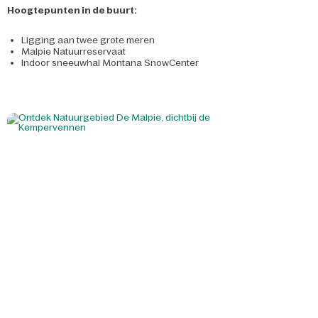
Hoogtepunten in de buurt:
Ligging aan twee grote meren
Malpie Natuurreservaat
Indoor sneeuwhal Montana SnowCenter