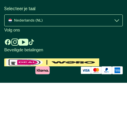
Selecteer je taal
Nederlands (NL)
Volg ons
Beveiligde betalingen