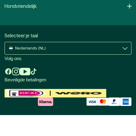
Hondvriendelijk
Selecteer je taal
Nederlands (NL)
Volg ons
Beveiligde betalingen