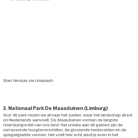
Stan Versluis via Unsplash
2. Nationaal Park De Maasduinen (Limburg)
Voor dit park reizen we af naar het zuiden, waar het landschap direct
on-Nederlands aanvoelt. De Maasduinen vormen de langste
rivierduingordel van ons land. Het unieke aan dit gebied zijn de
verrassende hoogteverschillen, de glooiende heidevelden en de
spiegelgladde vennen. Het voelt hier echt alsof je even in het