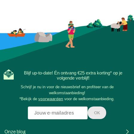
Blijf up-to-date! Én ontvang €25 extra korting* op je
volgende verblijf!
Schrijf je nu in voor de nieuwsbrief en profiteer van de
welkomstaanbieding!
*Bekijk de
voorwaarden
voor de welkomstaanbieding.
OK
Onze blog