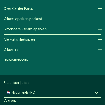
Over Center Parcs
Vakantieparken per land
Bijzondere vakantieparken
Alle vakantiehuizen
Vakanties
Hondvriendelijk
Selecteer je taal
Nederlands (NL)
Volg ons