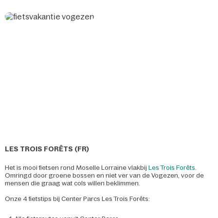
LES TROIS FORÊTS (FR)
Het is mooi fietsen rond Moselle Lorraine vlakbij
Les Trois Forêts
.
Omringd door groene bossen en niet ver van de Vogezen, voor de
mensen die graag wat cols willen beklimmen.
Onze 4 fietstips bij Center Parcs Les Trois Forêts: