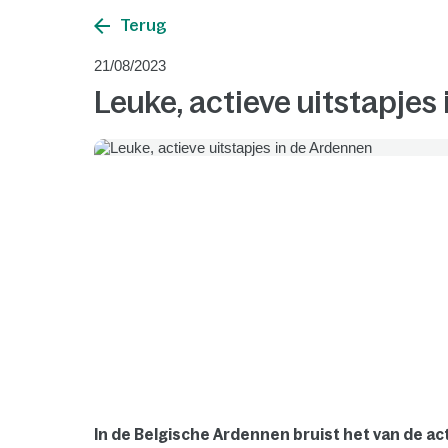
Terug
21/08/2023
Leuke, actieve uitstapjes
In de Belgische Ardennen bruist het van de act