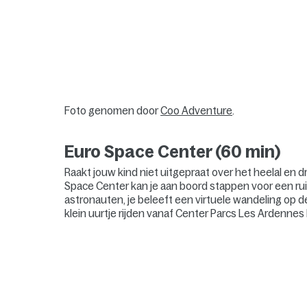
Foto genomen door
Coo Adventure
.
Euro Space Center (60 min)
Raakt jouw kind niet uitgepraat over het heelal en d
Space Center kan je aan boord stappen voor een ruim
astronauten, je beleeft een virtuele wandeling op 
klein uurtje rijden vanaf Center Parcs Les Ardenne