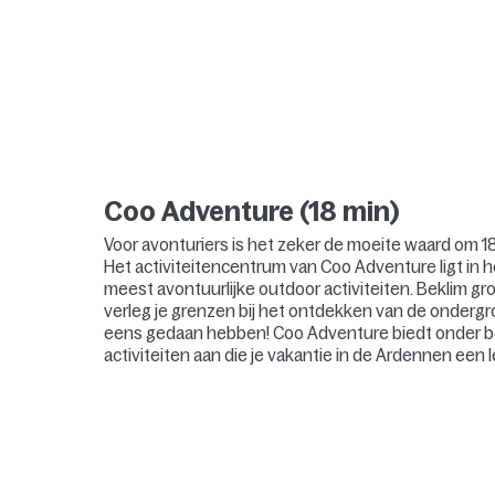
Coo Adventure (18 min)
Voor avonturiers is het zeker de moeite waard om 18
Het activiteitencentrum van Coo Adventure ligt in h
meest avontuurlijke outdoor activiteiten. Beklim gr
verleg je grenzen bij het ontdekken van de ondergr
eens gedaan hebben! Coo Adventure biedt onder bege
activiteiten aan die je vakantie in de Ardennen een l