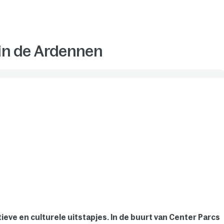
 in de Ardennen
ieve en culturele uitstapjes. In de buurt van Center Parcs