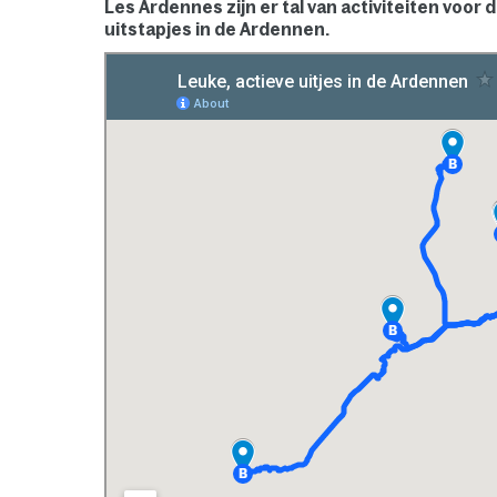
Les Ardennes zijn er tal van activiteiten voor d
uitstapjes in de Ardennen.