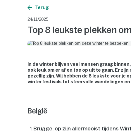
Terug
24/11/2025
Top 8 leukste plekken om
In de winter blijven veel mensen graag binnen,
ook leuk om er af en toe op uit te gaan. Er zijn
gezellig zijn. Wij hebben de 8 leukste voor je
winterfestivals tot sfeervolle wandelingen en
België
Brugge: op zijn allermooist tijdens Wi