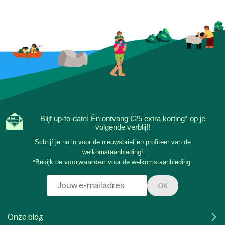
Blijf up-to-date! Én ontvang €25 extra korting* op je
volgende verblijf!
Schrijf je nu in voor de nieuwsbrief en profiteer van de
welkomstaanbieding!
*Bekijk de
voorwaarden
voor de welkomstaanbieding.
OK
Onze blog