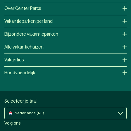
Over Center Parcs
Vakantieparken per land
Bijzondere vakantieparken
Alle vakantiehuizen
Vakanties
Hondvriendelijk
Selecteer je taal
Nederlands (NL)
Volg ons