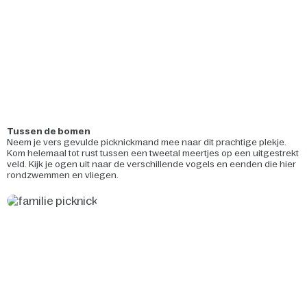
Tussen de bomen
Neem je vers gevulde picknickmand mee naar dit prachtige plekje.
Kom helemaal tot rust tussen een tweetal meertjes op een uitgestrekt
veld. Kijk je ogen uit naar de verschillende vogels en eenden die hier
rondzwemmen en vliegen.