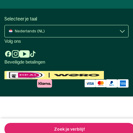
Selecteer je taal
Nederlands (NL)
Volg ons
Beveiligde betalingen
Zoek je verblijf