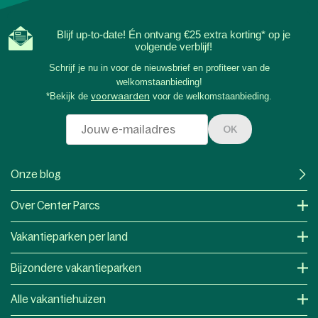
Blijf up-to-date! Én ontvang €25 extra korting* op je
volgende verblijf!
Schrijf je nu in voor de nieuwsbrief en profiteer van de
welkomstaanbieding!
*Bekijk de
voorwaarden
voor de welkomstaanbieding.
OK
Onze blog
Over Center Parcs
Vakantieparken per land
Bijzondere vakantieparken
Alle vakantiehuizen