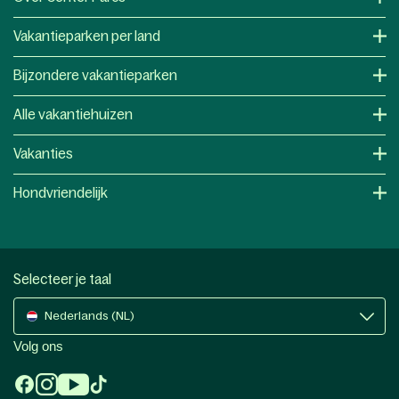
Vakantieparken per land
Bijzondere vakantieparken
Alle vakantiehuizen
Vakanties
Hondvriendelijk
Selecteer je taal
Nederlands (NL)
Volg ons