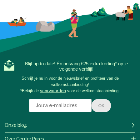
Blijf up-to-date! Én ontvang €25 extra korting* op je
volgende verblijf!
Schrijf je nu in voor de nieuwsbrief en profiteer van de
welkomstaanbieding!
*Bekijk de
voorwaarden
voor de welkomstaanbieding.
OK
Onze blog
Over Center Parcs