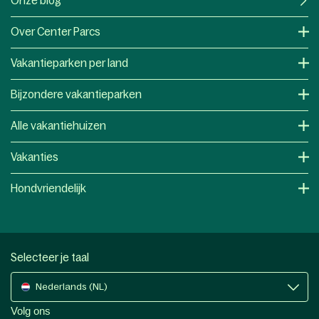
Onze blog
Over Center Parcs
Vakantieparken per land
Bijzondere vakantieparken
Alle vakantiehuizen
Vakanties
Hondvriendelijk
Selecteer je taal
Nederlands (NL)
Volg ons