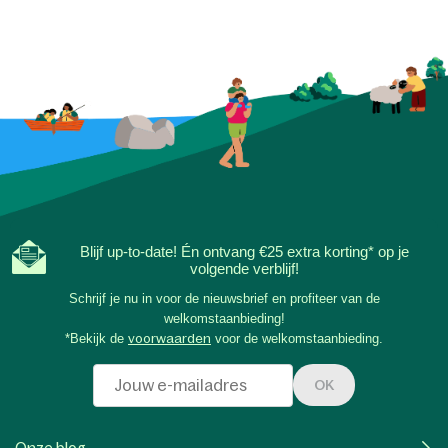
Blijf up-to-date! Én ontvang €25 extra korting* op je
volgende verblijf!
Schrijf je nu in voor de nieuwsbrief en profiteer van de
welkomstaanbieding!
*Bekijk de
voorwaarden
voor de welkomstaanbieding.
OK