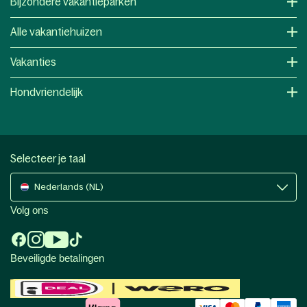
Bijzondere vakantieparken
Alle vakantiehuizen
Vakanties
Hondvriendelijk
Selecteer je taal
Nederlands (NL)
Volg ons
Beveiligde betalingen