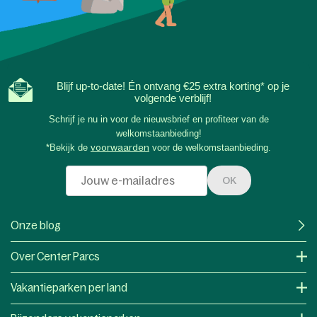
Blijf up-to-date! Én ontvang €25 extra korting* op je
volgende verblijf!
Schrijf je nu in voor de nieuwsbrief en profiteer van de
welkomstaanbieding!
*Bekijk de
voorwaarden
voor de welkomstaanbieding.
OK
Onze blog
Over Center Parcs
Vakantieparken per land