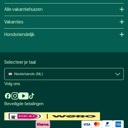
Alle vakantiehuizen
Vakanties
Hondvriendelijk
Selecteer je taal
Nederlands (NL)
Volg ons
Beveiligde betalingen