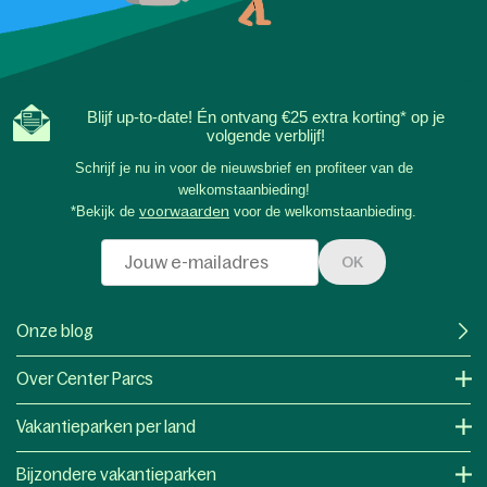
Blijf up-to-date! Én ontvang €25 extra korting* op je
volgende verblijf!
Schrijf je nu in voor de nieuwsbrief en profiteer van de
welkomstaanbieding!
*Bekijk de
voorwaarden
voor de welkomstaanbieding.
OK
Onze blog
Over Center Parcs
Vakantieparken per land
Bijzondere vakantieparken