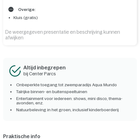
Overige:
Kluis (gratis)
De weergegeven presentatie en beschrijving kunnen
afwijken
Altijd inbegrepen
bij Center Parcs
Onbeperkte toegang tot zwemparadijs Aqua Mundo
Talrijke binnen- en buitenspeeltuinen
Entertainment voor iedereen: shows, mini disco, thema-
avonden, enz.
Natuurbeleving in het groen, inclusief kinderboerderij
Praktische info