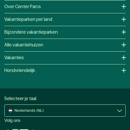
Over Center Parcs
Vakantieparken per land
Bijzondere vakantieparken
Alle vakantiehuizen
Vakanties
Hondvriendelijk
Selecteer je taal
Nederlands (NL)
Volg ons