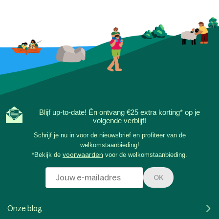
Blijf up-to-date! Én ontvang €25 extra korting* op je
volgende verblijf!
Schrijf je nu in voor de nieuwsbrief en profiteer van de
welkomstaanbieding!
*Bekijk de
voorwaarden
voor de welkomstaanbieding.
OK
Onze blog