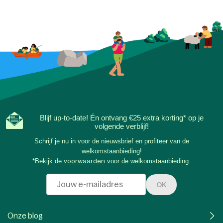
Blijf up-to-date! Én ontvang €25 extra korting* op je
volgende verblijf!
Schrijf je nu in voor de nieuwsbrief en profiteer van de
welkomstaanbieding!
*Bekijk de
voorwaarden
voor de welkomstaanbieding.
OK
Onze blog