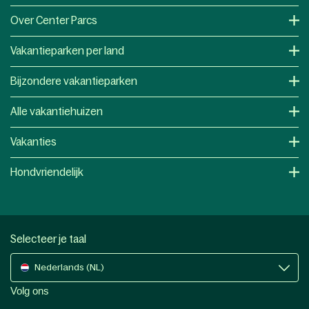
Over Center Parcs
Vakantieparken per land
Bijzondere vakantieparken
Alle vakantiehuizen
Vakanties
Hondvriendelijk
Selecteer je taal
Nederlands (NL)
Volg ons