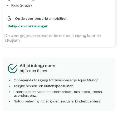
Kluis (gratis)
Optie voor beperkte mobiliteit
Bekijk de voorzieningen
De weergegeven presentatie en beschrijving kunnen
afwijken
Altijd inbegrepen
bij Center Parcs
Onbeperkte toegang tot zwemparadijs Aqua Mundo
Talrijke binnen- en buitenspeeltuinen
Entertainment voor iedereen: shows, mini disco, thema-
avonden, enz.
Natuurbeleving in het groen, inclusief kinderboerderij