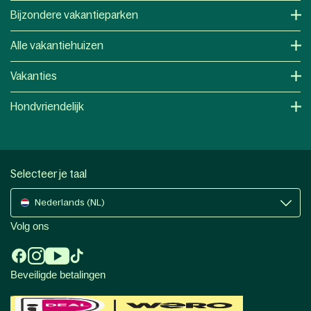
Bijzondere vakantieparken
Alle vakantiehuizen
Vakanties
Hondvriendelijk
Selecteer je taal
Nederlands (NL)
Volg ons
Beveiligde betalingen