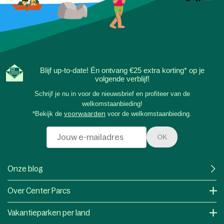
Blijf up-to-date! Én ontvang €25 extra korting* op je
volgende verblijf!
Schrijf je nu in voor de nieuwsbrief en profiteer van de
welkomstaanbieding!
*Bekijk de
voorwaarden
voor de welkomstaanbieding.
OK
Onze blog
Over Center Parcs
Vakantieparken per land