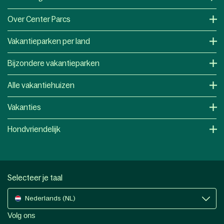
Over Center Parcs
Vakantieparken per land
Bijzondere vakantieparken
Alle vakantiehuizen
Vakanties
Hondvriendelijk
Selecteer je taal
Nederlands (NL)
Volg ons