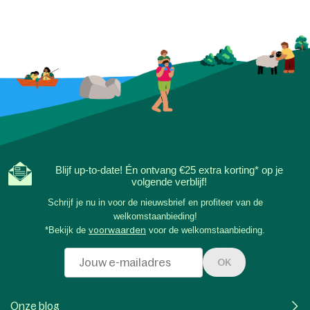
Blijf up-to-date! Én ontvang €25 extra korting* op je
volgende verblijf!
Schrijf je nu in voor de nieuwsbrief en profiteer van de
welkomstaanbieding!
*Bekijk de
voorwaarden
voor de welkomstaanbieding.
OK
Onze blog