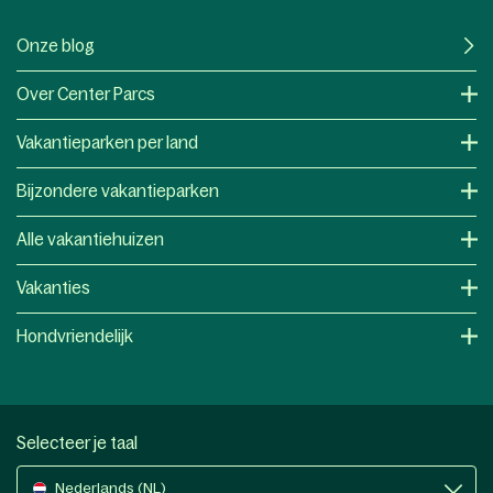
Onze blog
Over Center Parcs
Vakantieparken per land
Bijzondere vakantieparken
Alle vakantiehuizen
Vakanties
Hondvriendelijk
Selecteer je taal
Nederlands (NL)