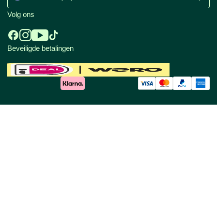
Volg ons
Beveiligde betalingen