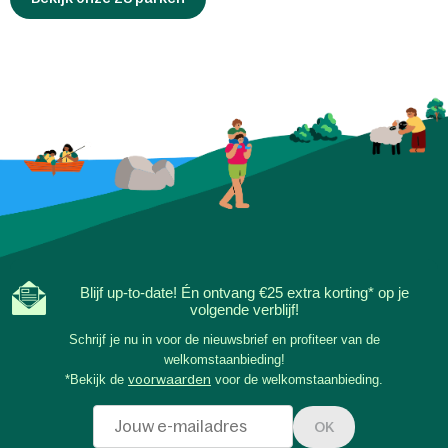
Blijf up-to-date! Én ontvang €25 extra korting* op je
volgende verblijf!
Schrijf je nu in voor de nieuwsbrief en profiteer van de
welkomstaanbieding!
*Bekijk de
voorwaarden
voor de welkomstaanbieding.
OK