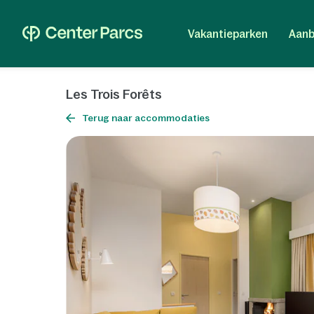
Vakantieparken
Aanb
Les Trois Forêts
Terug naar accommodaties