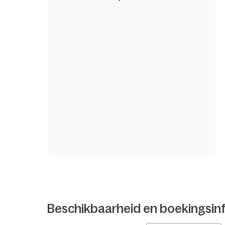
Beschikbaarheid en boekingsin