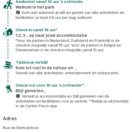
Aankomst vanaf 10 uur 's ochtends
Welkom in het park
Kom aan wanneer jij wilt en geniet van alle activiteiten en
faciliteiten: je bent 24 uur per dag welkom!
Check-in vanaf 16 uur*
1,2, 3... op naar jouw accommodatie
*Voor de parken in Nederland, Duitsland en Frankrijk is de
check-in mogelijk vanaf 16 uur. Voor de parken in België en
Denemarken is de check-in mogelijk vanaf 15 uur.
Tijdens je verblijf
Kom tot rust in de natuur en ...
Geniet van alle activiteiten, entertainment en restaurants.
Check-out voor 10 uur 's ochtends**
Blijf genieten...
Verlaat je accommodatie en blijf genieten van de
activiteiten en faciliteiten voor je vertrek. **Bekijk je uitchecktijd
in de Center Parcs-app.
Adres
Rue de Bertrambois