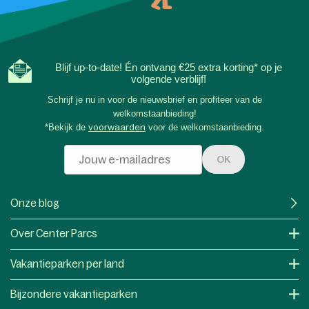
Blijf up-to-date! Én ontvang €25 extra korting* op je
volgende verblijf!
Schrijf je nu in voor de nieuwsbrief en profiteer van de
welkomstaanbieding!
*Bekijk de
voorwaarden
voor de welkomstaanbieding.
OK
Onze blog
Over Center Parcs
Vakantieparken per land
Bijzondere vakantieparken