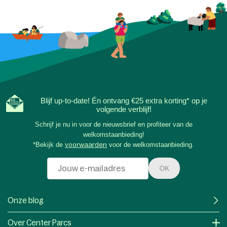
Blijf up-to-date! Én ontvang €25 extra korting* op je
volgende verblijf!
Schrijf je nu in voor de nieuwsbrief en profiteer van de
welkomstaanbieding!
*Bekijk de
voorwaarden
voor de welkomstaanbieding.
OK
Onze blog
Over Center Parcs