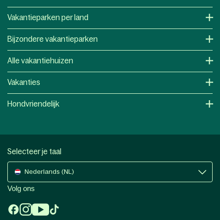
Vakantieparken per land
Bijzondere vakantieparken
Alle vakantiehuizen
Vakanties
Hondvriendelijk
Selecteer je taal
Nederlands (NL)
Volg ons