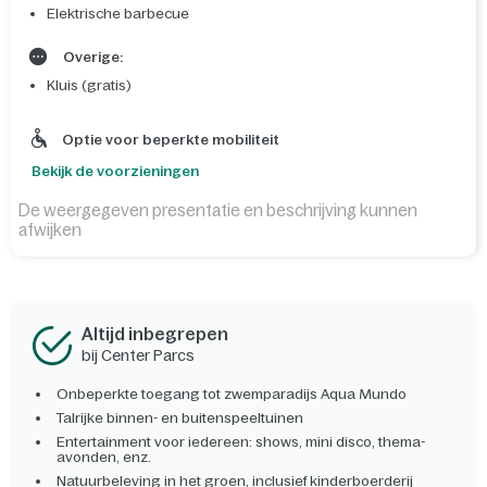
Elektrische barbecue
Overige:
Kluis (gratis)
Optie voor beperkte mobiliteit
Bekijk de voorzieningen
De weergegeven presentatie en beschrijving kunnen
afwijken
Altijd inbegrepen
bij Center Parcs
Onbeperkte toegang tot zwemparadijs Aqua Mundo
Talrijke binnen- en buitenspeeltuinen
Entertainment voor iedereen: shows, mini disco, thema-
avonden, enz.
Natuurbeleving in het groen, inclusief kinderboerderij