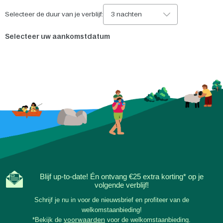
Selecteer de duur van je verblijf:
3 nachten
Selecteer uw aankomstdatum
Blijf up-to-date! Én ontvang €25 extra korting* op je
volgende verblijf!
Schrijf je nu in voor de nieuwsbrief en profiteer van de
welkomstaanbieding!
*Bekijk de
voorwaarden
voor de welkomstaanbieding.