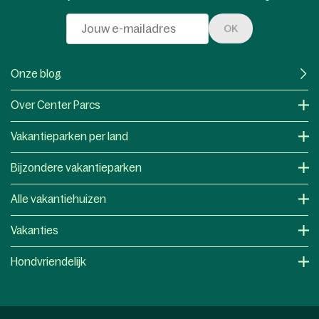
OK
Onze blog
Over Center Parcs
Vakantieparken per land
Bijzondere vakantieparken
Alle vakantiehuizen
Vakanties
Hondvriendelijk