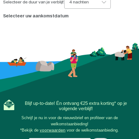
Selecteer de duur van je verblijf:
4 nachten
Selecteer uw aankomstdatum
Blijf up-to-date! Én ontvang €25 extra korting* op je
volgende verblijf!
Schrijf je nu in voor de nieuwsbrief en profiteer van de
welkomstaanbieding!
*Bekijk de
voorwaarden
voor de welkomstaanbieding.