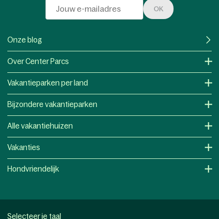
OK
Onze blog
Over Center Parcs
Vakantieparken per land
Bijzondere vakantieparken
Alle vakantiehuizen
Vakanties
Hondvriendelijk
Selecteer je taal