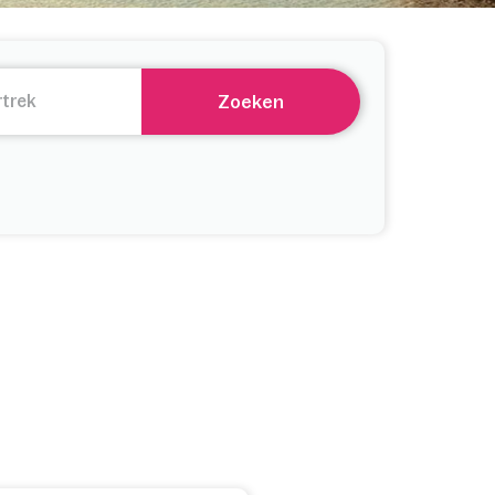
Zoeken