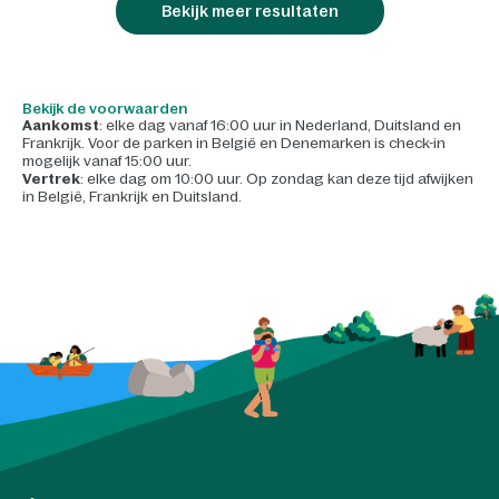
Bekijk meer resultaten
Bekijk de voorwaarden
Aankomst
: elke dag vanaf 16:00 uur in Nederland, Duitsland en
Frankrijk. Voor de parken in België en Denemarken is check-in
mogelijk vanaf 15:00 uur.
Vertrek
: elke dag om 10:00 uur. Op zondag kan deze tijd afwijken
in België, Frankrijk en Duitsland.