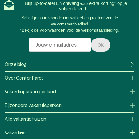
Blijf up-to-date! Én ontvang €25 extra korting* op je
volgende verblijf!
Schrijf je nu in voor de nieuwsbrief en profiteer van de
welkomstaanbieding!
*Bekijk de
voorwaarden
voor de welkomstaanbieding.
OK
Onze blog
Over Center Parcs
Vakantieparken per land
Bijzondere vakantieparken
Alle vakantiehuizen
Vakanties