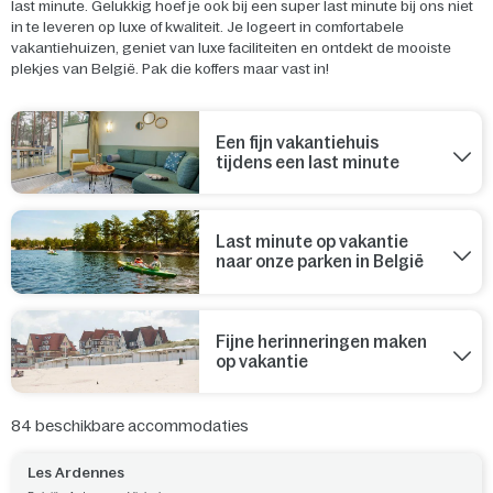
last minute. Gelukkig hoef je ook bij een super last minute bij ons niet
in te leveren op luxe of kwaliteit. Je logeert in comfortabele
vakantiehuizen, geniet van luxe faciliteiten en ontdekt de mooiste
plekjes van België. Pak die koffers maar vast in!
Een fijn vakantiehuis
tijdens een last minute
Last minute op vakantie
naar onze parken in België
Fijne herinneringen maken
op vakantie
84
beschikbare accommodaties
Les Ardennes