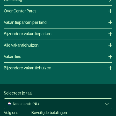
OK
Onze blog
Over Center Parcs
Vakantieparken per land
Bijzondere vakantieparken
Alle vakantiehuizen
Vakanties
Bijzondere vakantiehuizen
Selecteer je taal