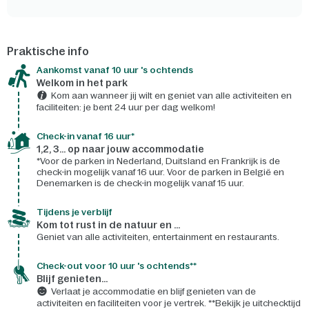
Praktische info
Aankomst vanaf 10 uur 's ochtends
Welkom in het park
Kom aan wanneer jij wilt en geniet van alle activiteiten en
faciliteiten: je bent 24 uur per dag welkom!
Check-in vanaf 16 uur*
1,2, 3... op naar jouw accommodatie
*Voor de parken in Nederland, Duitsland en Frankrijk is de
check-in mogelijk vanaf 16 uur. Voor de parken in België en
Denemarken is de check-in mogelijk vanaf 15 uur.
Tijdens je verblijf
Kom tot rust in de natuur en ...
Geniet van alle activiteiten, entertainment en restaurants.
Check-out voor 10 uur 's ochtends**
Blijf genieten...
Verlaat je accommodatie en blijf genieten van de
activiteiten en faciliteiten voor je vertrek. **Bekijk je uitchecktijd