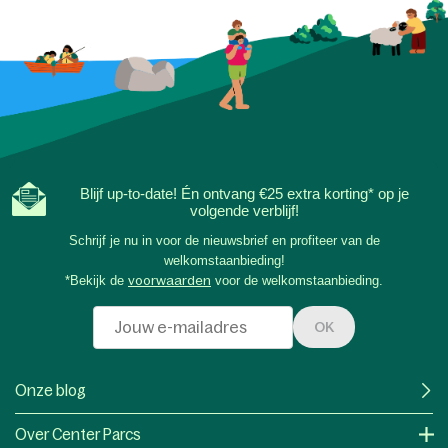
Blijf up-to-date! Én ontvang €25 extra korting* op je
volgende verblijf!
Schrijf je nu in voor de nieuwsbrief en profiteer van de
welkomstaanbieding!
*Bekijk de
voorwaarden
voor de welkomstaanbieding.
OK
Onze blog
Over Center Parcs