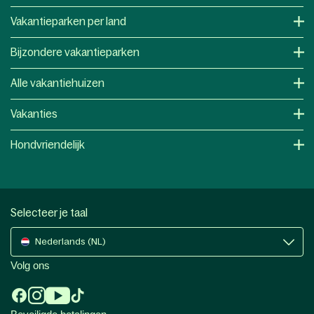
Vakantieparken per land
Bijzondere vakantieparken
Alle vakantiehuizen
Vakanties
Hondvriendelijk
Selecteer je taal
Nederlands (NL)
Volg ons