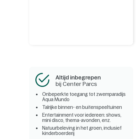
Altijd inbegrepen
bij Center Parcs
Onbeperkte toegang tot zwemparadijs
Aqua Mundo
Talrijke binnen- en buitenspeeltuinen
Entertainment voor iedereen: shows,
mini disco, thema-avonden, enz.
Natuurbeleving in het groen, inclusief
kinderboerderij