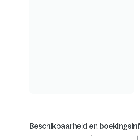
Beschikbaarheid en boekingsin