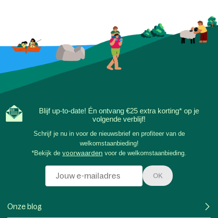
Blijf up-to-date! Én ontvang €25 extra korting* op je
volgende verblijf!
Schrijf je nu in voor de nieuwsbrief en profiteer van de
welkomstaanbieding!
*Bekijk de
voorwaarden
voor de welkomstaanbieding.
OK
Onze blog