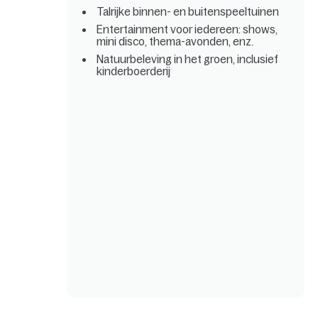
Talrijke binnen- en buitenspeeltuinen
Entertainment voor iedereen: shows,
mini disco, thema-avonden, enz.
Natuurbeleving in het groen, inclusief
kinderboerderij