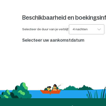
Beschikbaarheid en boekingsin
Selecteer de duur van je verblijf:
4 nachten
Selecteer uw aankomstdatum