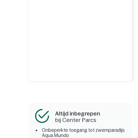
Altijd inbegrepen
bij Center Parcs
Onbeperkte toegang tot zwemparadijs
Aqua Mundo