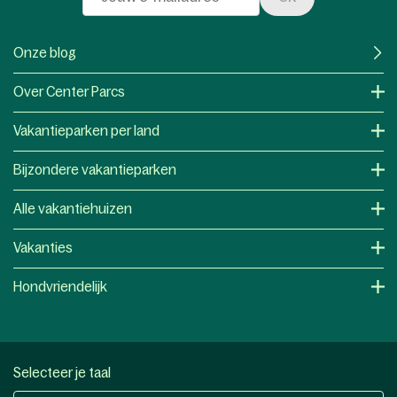
Onze blog
Over Center Parcs
Vakantieparken per land
Bijzondere vakantieparken
Alle vakantiehuizen
Vakanties
Hondvriendelijk
Selecteer je taal