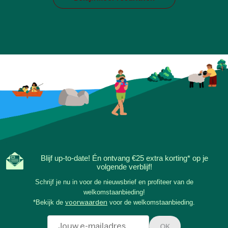
Blijf up-to-date! Én ontvang €25 extra korting* op je
volgende verblijf!
Schrijf je nu in voor de nieuwsbrief en profiteer van de
welkomstaanbieding!
*Bekijk de
voorwaarden
voor de welkomstaanbieding.
OK