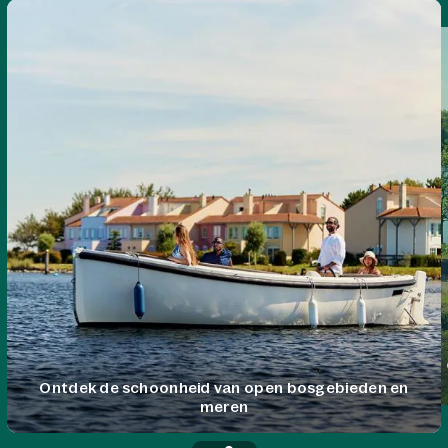
Ontdek de schoonheid van open bosgebieden en
meren