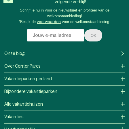
volgende verblijf!
Schrijf je nu in voor de nieuwsbrief en profiteer van de
welkomstaanbieding!
*Bekijk de
voorwaarden
voor de welkomstaanbieding.
OK
Onze blog
Over Center Parcs
Vakantieparken per land
Bijzondere vakantieparken
Alle vakantiehuizen
Vakanties