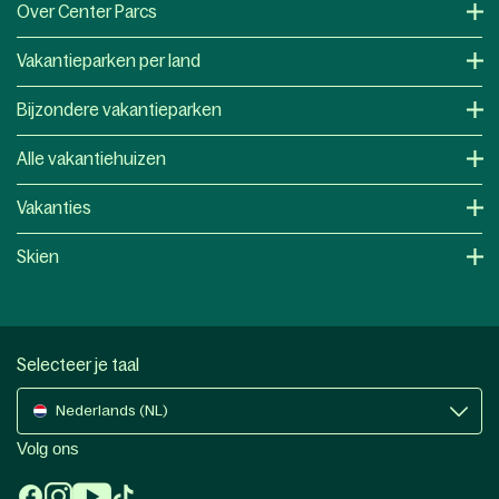
Over Center Parcs
Vakantieparken per land
Bijzondere vakantieparken
Alle vakantiehuizen
Vakanties
Skien
Selecteer je taal
Nederlands (NL)
Volg ons