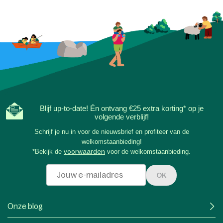
Blijf up-to-date! Én ontvang €25 extra korting* op je
volgende verblijf!
Schrijf je nu in voor de nieuwsbrief en profiteer van de
welkomstaanbieding!
*Bekijk de
voorwaarden
voor de welkomstaanbieding.
OK
Onze blog