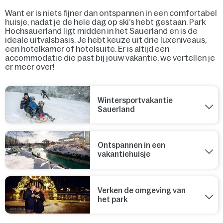
Want er is niets fijner dan ontspannen in een comfortabel
huisje, nadat je de hele dag op ski’s hebt gestaan. Park
Hochsauerland ligt midden in het Sauerland en is de
ideale uitvalsbasis. Je hebt keuze uit drie luxeniveaus,
een hotelkamer of hotelsuite. Er is altijd een
accommodatie die past bij jouw vakantie, we vertellen je
er meer over!
Wintersportvakantie
Sauerland
Ontspannen in een
vakantiehuisje
Verken de omgeving van
het park